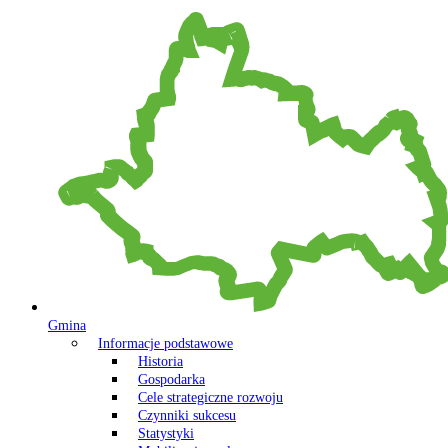
Gmina
Informacje podstawowe
Historia
Gospodarka
Cele strategiczne rozwoju
Czynniki sukcesu
Statystyki