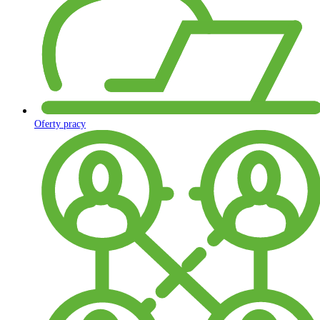
Oferty pracy