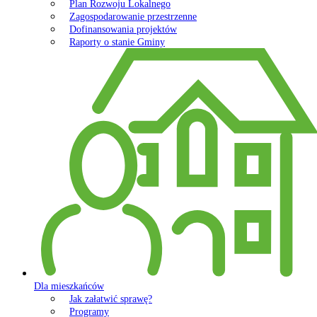
Plan Rozwoju Lokalnego
Zagospodarowanie przestrzenne
Dofinansowania projektów
Raporty o stanie Gminy
Dla mieszkańców
Jak załatwić sprawę?
Programy