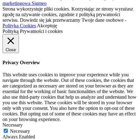
marketingowa Sigmeo
Strona wykorzystuje pliki cookies. Korzystając ze strony wyrażasz
zgodę na używanie cookies, zgodnie z polityką prywatności
serwisu. Dowiedz się jak przetwarzamy Twoje dane osobowe -
Polityka Cookies
Akceptuję
Polityką Prywatności i cookies
Close
Privacy Overview
This website uses cookies to improve your experience while you
navigate through the website. Out of these cookies, the cookies that
are categorized as necessary are stored on your browser as they are
essential for the working of basic functionalities of the website. We
also use third-party cookies that help us analyze and understand how
you use this website. These cookies will be stored in your browser
only with your consent. You also have the option to opt-out of these
cookies. But opting out of some of these cookies may have an effect
on your browsing experience.
Necessary
Necessary
Always Enabled