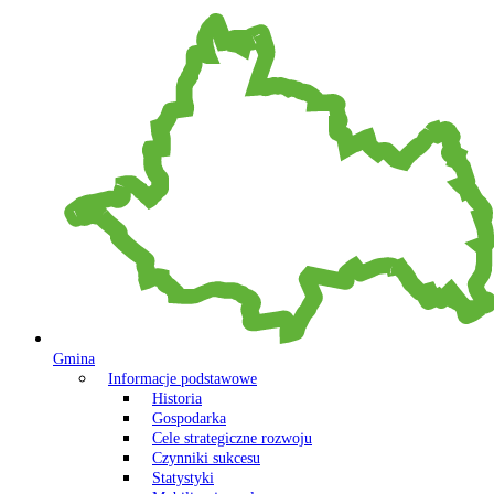
Gmina
Informacje podstawowe
Historia
Gospodarka
Cele strategiczne rozwoju
Czynniki sukcesu
Statystyki