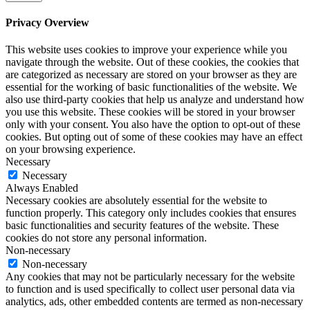
Privacy Overview
This website uses cookies to improve your experience while you
navigate through the website. Out of these cookies, the cookies that
are categorized as necessary are stored on your browser as they are
essential for the working of basic functionalities of the website. We
also use third-party cookies that help us analyze and understand how
you use this website. These cookies will be stored in your browser
only with your consent. You also have the option to opt-out of these
cookies. But opting out of some of these cookies may have an effect
on your browsing experience.
Necessary
Necessary
Always Enabled
Necessary cookies are absolutely essential for the website to
function properly. This category only includes cookies that ensures
basic functionalities and security features of the website. These
cookies do not store any personal information.
Non-necessary
Non-necessary
Any cookies that may not be particularly necessary for the website
to function and is used specifically to collect user personal data via
analytics, ads, other embedded contents are termed as non-necessary