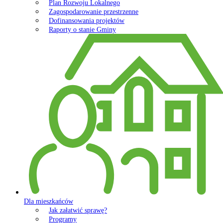
Plan Rozwoju Lokalnego
Zagospodarowanie przestrzenne
Dofinansowania projektów
Raporty o stanie Gminy
Dla mieszkańców
Jak załatwić sprawę?
Programy