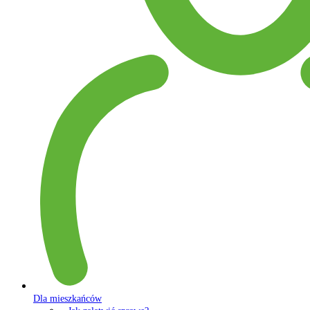
Dla mieszkańców