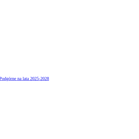
Podgórne na lata 2025-2028