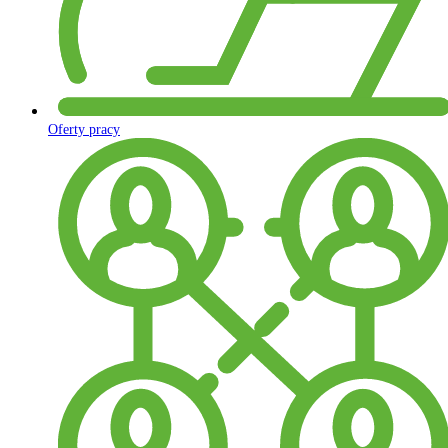
Oferty pracy