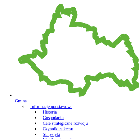
Gmina
Informacje podstawowe
Historia
Gospodarka
Cele strategiczne rozwoju
Czynniki sukcesu
Statystyki