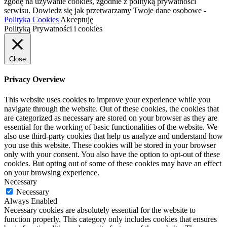
zgodę na używanie cookies, zgodnie z polityką prywatności
serwisu. Dowiedz się jak przetwarzamy Twoje dane osobowe -
Polityka Cookies
Akceptuję
Polityką Prywatności i cookies
Close
Privacy Overview
This website uses cookies to improve your experience while you
navigate through the website. Out of these cookies, the cookies that
are categorized as necessary are stored on your browser as they are
essential for the working of basic functionalities of the website. We
also use third-party cookies that help us analyze and understand how
you use this website. These cookies will be stored in your browser
only with your consent. You also have the option to opt-out of these
cookies. But opting out of some of these cookies may have an effect
on your browsing experience.
Necessary
Necessary
Always Enabled
Necessary cookies are absolutely essential for the website to
function properly. This category only includes cookies that ensures