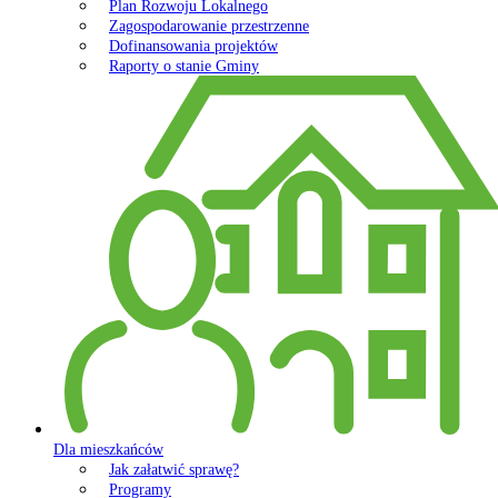
Plan Rozwoju Lokalnego
Zagospodarowanie przestrzenne
Dofinansowania projektów
Raporty o stanie Gminy
Dla mieszkańców
Jak załatwić sprawę?
Programy