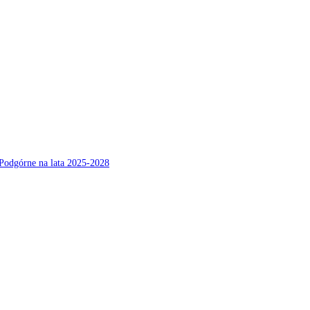
Podgórne na lata 2025-2028