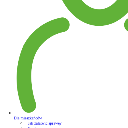
Dla mieszkańców
Jak załatwić sprawę?