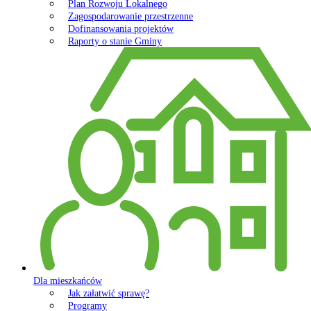
Plan Rozwoju Lokalnego
Zagospodarowanie przestrzenne
Dofinansowania projektów
Raporty o stanie Gminy
Dla mieszkańców
Jak załatwić sprawę?
Programy