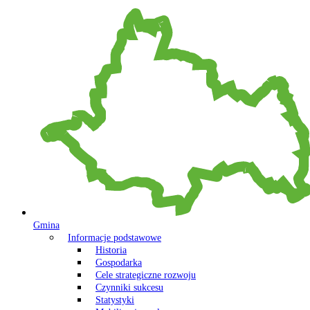
Gmina
Informacje podstawowe
Historia
Gospodarka
Cele strategiczne rozwoju
Czynniki sukcesu
Statystyki