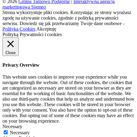
© 2026
Gmina Tarnowo Podgórne
|
Interaktywna agencja
marketingowa Sigmeo
Strona wykorzystuje pliki cookies. Korzystając ze strony wyrażasz
zgodę na używanie cookies, zgodnie z polityką prywatności
serwisu. Dowiedz się jak przetwarzamy Twoje dane osobowe -
Polityka Cookies
Akceptuję
Polityką Prywatności i cookies
Close
Privacy Overview
This website uses cookies to improve your experience while you
navigate through the website. Out of these cookies, the cookies that
are categorized as necessary are stored on your browser as they are
essential for the working of basic functionalities of the website. We
also use third-party cookies that help us analyze and understand how
you use this website. These cookies will be stored in your browser
only with your consent. You also have the option to opt-out of these
cookies. But opting out of some of these cookies may have an effect
on your browsing experience.
Necessary
Necessary