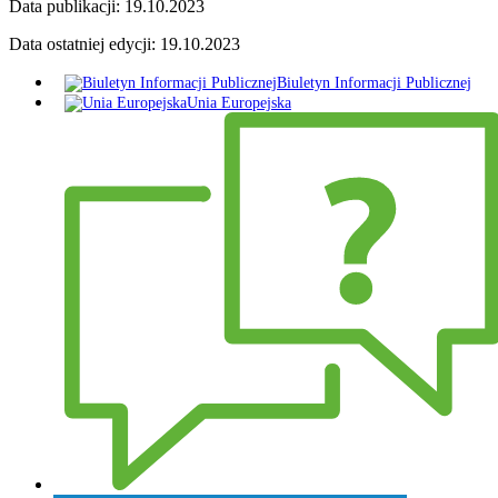
Data publikacji:
19.10.2023
Data ostatniej edycji:
19.10.2023
Biuletyn Informacji Publicznej
Unia Europejska