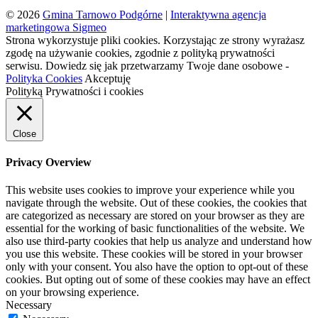
© 2026
Gmina Tarnowo Podgórne
|
Interaktywna agencja
marketingowa Sigmeo
Strona wykorzystuje pliki cookies. Korzystając ze strony wyrażasz
zgodę na używanie cookies, zgodnie z polityką prywatności
serwisu. Dowiedz się jak przetwarzamy Twoje dane osobowe -
Polityka Cookies
Akceptuję
Polityką Prywatności i cookies
Close
Privacy Overview
This website uses cookies to improve your experience while you
navigate through the website. Out of these cookies, the cookies that
are categorized as necessary are stored on your browser as they are
essential for the working of basic functionalities of the website. We
also use third-party cookies that help us analyze and understand how
you use this website. These cookies will be stored in your browser
only with your consent. You also have the option to opt-out of these
cookies. But opting out of some of these cookies may have an effect
on your browsing experience.
Necessary