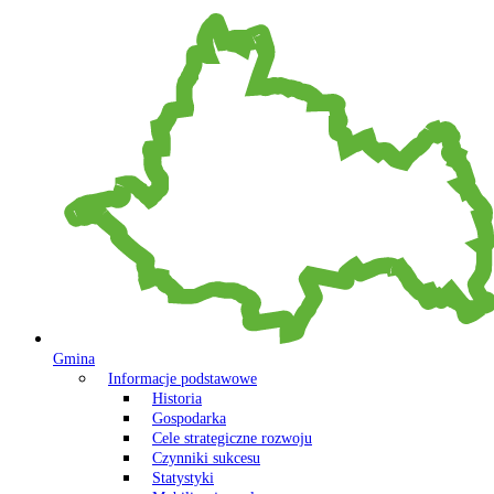
Gmina
Informacje podstawowe
Historia
Gospodarka
Cele strategiczne rozwoju
Czynniki sukcesu
Statystyki