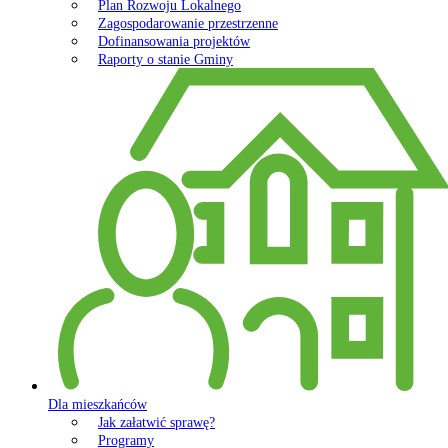
Plan Rozwoju Lokalnego
Zagospodarowanie przestrzenne
Dofinansowania projektów
Raporty o stanie Gminy
Dla mieszkańców
Jak załatwić sprawę?
Programy