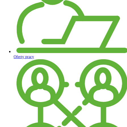
Oferty pracy