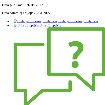
Data publikacji:
26.04.2022
Data ostatniej edycji:
26.04.2022
Biuletyn Informacji Publicznej
Unia Europejska