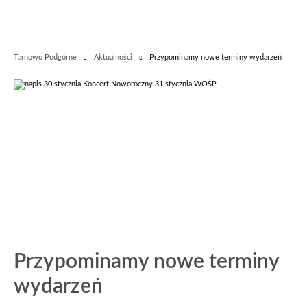
Tarnowo Podgórne
Aktualności
Przypominamy nowe terminy wydarzeń
Przypominamy nowe terminy
wydarzeń