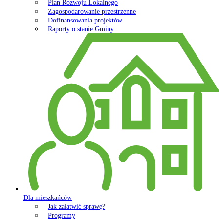
Plan Rozwoju Lokalnego
Zagospodarowanie przestrzenne
Dofinansowania projektów
Raporty o stanie Gminy
Dla mieszkańców
Jak załatwić sprawę?
Programy