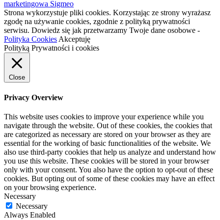
marketingowa Sigmeo
Strona wykorzystuje pliki cookies. Korzystając ze strony wyrażasz
zgodę na używanie cookies, zgodnie z polityką prywatności
serwisu. Dowiedz się jak przetwarzamy Twoje dane osobowe -
Polityka Cookies
Akceptuję
Polityką Prywatności i cookies
Close
Privacy Overview
This website uses cookies to improve your experience while you
navigate through the website. Out of these cookies, the cookies that
are categorized as necessary are stored on your browser as they are
essential for the working of basic functionalities of the website. We
also use third-party cookies that help us analyze and understand how
you use this website. These cookies will be stored in your browser
only with your consent. You also have the option to opt-out of these
cookies. But opting out of some of these cookies may have an effect
on your browsing experience.
Necessary
Necessary
Always Enabled