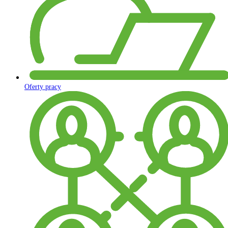
Oferty pracy