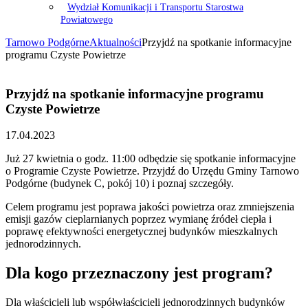
Wydział Komunikacji i Transportu Starostwa
Powiatowego
Tarnowo Podgórne
Aktualności
Przyjdź na spotkanie informacyjne
programu Czyste Powietrze
Przyjdź na spotkanie informacyjne programu
Czyste Powietrze
17.04.2023
Już 27 kwietnia o godz. 11:00 odbędzie się spotkanie informacyjne
o Programie Czyste Powietrze. Przyjdź do Urzędu Gminy Tarnowo
Podgórne (budynek C, pokój 10) i poznaj szczegóły.
Celem programu jest poprawa jakości powietrza oraz zmniejszenia
emisji gazów cieplarnianych poprzez wymianę źródeł ciepła i
poprawę efektywności energetycznej budynków mieszkalnych
jednorodzinnych.
Dla kogo przeznaczony jest program?
Dla właścicieli lub współwłaścicieli jednorodzinnych budynków