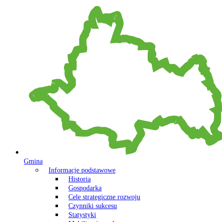
Gmina
Informacje podstawowe
Historia
Gospodarka
Cele strategiczne rozwoju
Czynniki sukcesu
Statystyki