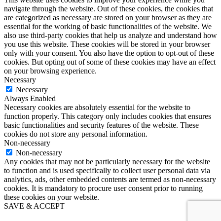
navigate through the website. Out of these cookies, the cookies that
are categorized as necessary are stored on your browser as they are
essential for the working of basic functionalities of the website. We
also use third-party cookies that help us analyze and understand how
you use this website. These cookies will be stored in your browser
only with your consent. You also have the option to opt-out of these
cookies. But opting out of some of these cookies may have an effect
on your browsing experience.
Necessary
Necessary
Always Enabled
Necessary cookies are absolutely essential for the website to
function properly. This category only includes cookies that ensures
basic functionalities and security features of the website. These
cookies do not store any personal information.
Non-necessary
Non-necessary
Any cookies that may not be particularly necessary for the website
to function and is used specifically to collect user personal data via
analytics, ads, other embedded contents are termed as non-necessary
cookies. It is mandatory to procure user consent prior to running
these cookies on your website.
SAVE & ACCEPT