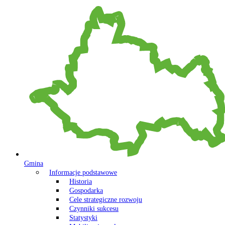
Gmina
Informacje podstawowe
Historia
Gospodarka
Cele strategiczne rozwoju
Czynniki sukcesu
Statystyki