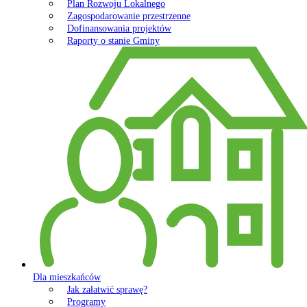
Plan Rozwoju Lokalnego
Zagospodarowanie przestrzenne
Dofinansowania projektów
Raporty o stanie Gminy
Dla mieszkańców
Jak załatwić sprawę?
Programy