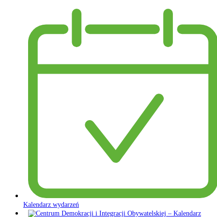
Kalendarz wydarzeń