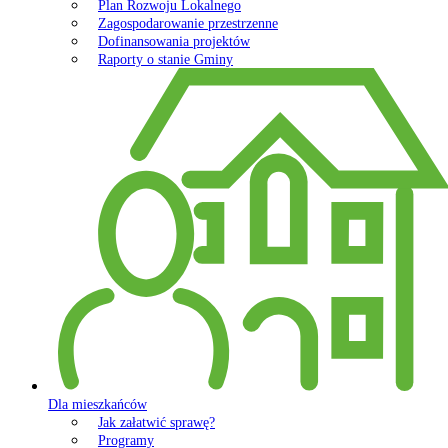
Plan Rozwoju Lokalnego
Zagospodarowanie przestrzenne
Dofinansowania projektów
Raporty o stanie Gminy
Dla mieszkańców
Jak załatwić sprawę?
Programy