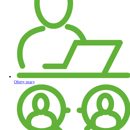
Oferty pracy