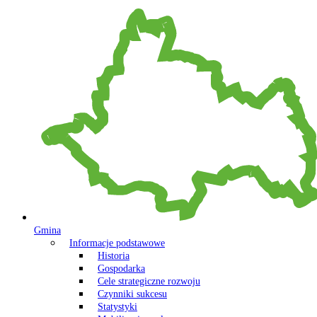
Gmina
Informacje podstawowe
Historia
Gospodarka
Cele strategiczne rozwoju
Czynniki sukcesu
Statystyki