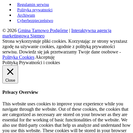
Regulamin serwisu
Polityka prywatności
Archiwum
Cyberbezpieczeństwo
© 2026
Gmina Tarnowo Podgórne
|
Interaktywna agencja
marketingowa Sigmeo
Strona wykorzystuje pliki cookies. Korzystając ze strony wyrażasz
zgodę na używanie cookies, zgodnie z polityką prywatności
serwisu. Dowiedz się jak przetwarzamy Twoje dane osobowe -
Polityka Cookies
Akceptuję
Polityką Prywatności i cookies
Close
Privacy Overview
This website uses cookies to improve your experience while you
navigate through the website. Out of these cookies, the cookies that
are categorized as necessary are stored on your browser as they are
essential for the working of basic functionalities of the website. We
also use third-party cookies that help us analyze and understand how
you use this website. These cookies will be stored in your browser