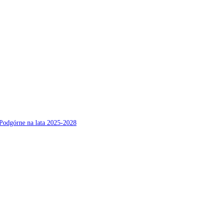
Podgórne na lata 2025-2028