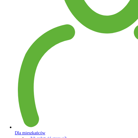
Dla mieszkańców