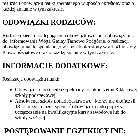
realizacji obowiązku nauki spełnianego w sposób określony oraz o
każdej zmianie w tym zakresie.
OBOWIĄZKI RODZICÓW:
Rodzice dziecka podlegającemu obowiązkowi nauki obowiązani są
do informowania Wójta Gminy Tarnowo Podgórne, o realizacji
obowiązku nauki spełnianego w sposób określony w art. 41 ustawy
Prawo oświatowe oraz o każdej zmianie w tym zakresie.
INFORMACJE DODATKOWE:
Realizacja obowiązku nauki:
Obowiązek nauki będzie spełniany po ukończeniu 8-klasowej
szkoły podstawowej;
Absolwenci szkoły ponadpodstawowej, którzy nie ukończyli
18 roku życia, będą spełniać obowiązek nauki poprzez
uczęszczanie na kwalifikacyjne kursy zawodowe lub do
szkoły wyższej.
POSTĘPOWANIE EGZEKUCYJNE: