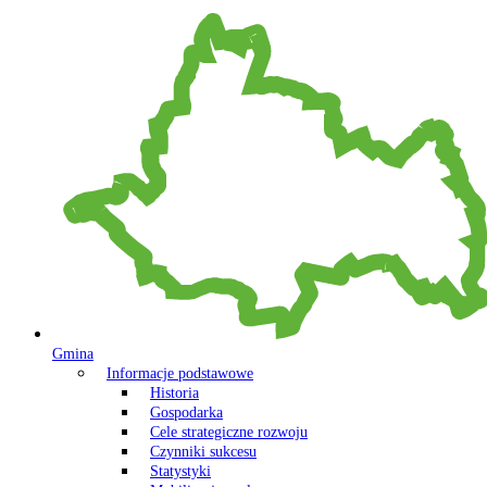
Gmina
Informacje podstawowe
Historia
Gospodarka
Cele strategiczne rozwoju
Czynniki sukcesu
Statystyki