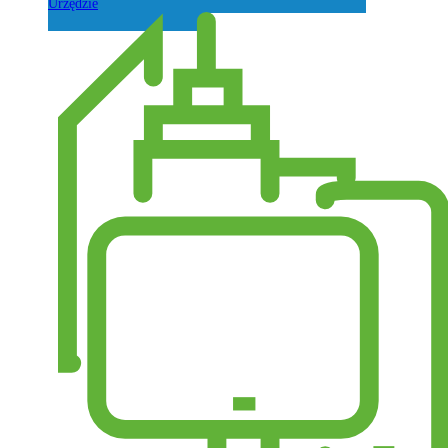
Urzędzie