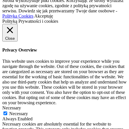
Strona wykorzystuje pliki cookies. Korzystając ze strony wyrażasz
zgodę na używanie cookies, zgodnie z polityką prywatności
serwisu. Dowiedz się jak przetwarzamy Twoje dane osobowe -
Polityka Cookies
Akceptuję
Polityką Prywatności i cookies
Close
Privacy Overview
This website uses cookies to improve your experience while you
navigate through the website. Out of these cookies, the cookies that
are categorized as necessary are stored on your browser as they are
essential for the working of basic functionalities of the website. We
also use third-party cookies that help us analyze and understand how
you use this website. These cookies will be stored in your browser
only with your consent. You also have the option to opt-out of these
cookies. But opting out of some of these cookies may have an effect
on your browsing experience.
Necessary
Necessary
Always Enabled
Necessary cookies are absolutely essential for the website to