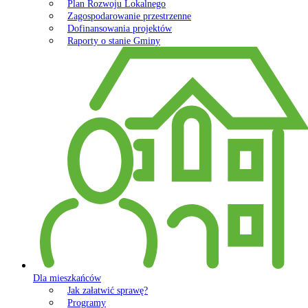
Plan Rozwoju Lokalnego
Zagospodarowanie przestrzenne
Dofinansowania projektów
Raporty o stanie Gminy
Dla mieszkańców
Jak załatwić sprawę?
Programy