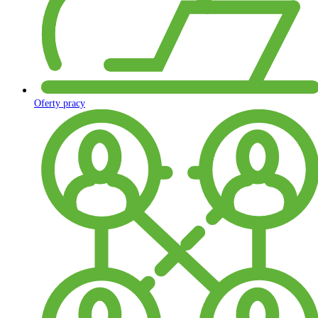
Oferty pracy