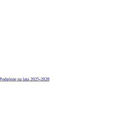
Podgórne na lata 2025-2028