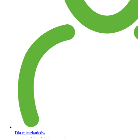
Dla mieszkańców