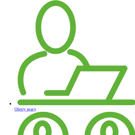
Oferty pracy