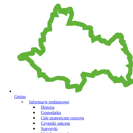
Gmina
Informacje podstawowe
Historia
Gospodarka
Cele strategiczne rozwoju
Czynniki sukcesu
Statystyki