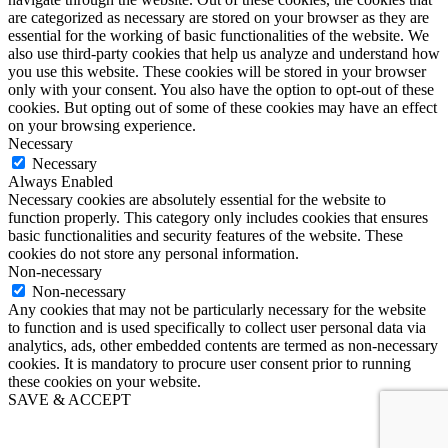
are categorized as necessary are stored on your browser as they are
essential for the working of basic functionalities of the website. We
also use third-party cookies that help us analyze and understand how
you use this website. These cookies will be stored in your browser
only with your consent. You also have the option to opt-out of these
cookies. But opting out of some of these cookies may have an effect
on your browsing experience.
Necessary
Necessary
Always Enabled
Necessary cookies are absolutely essential for the website to
function properly. This category only includes cookies that ensures
basic functionalities and security features of the website. These
cookies do not store any personal information.
Non-necessary
Non-necessary
Any cookies that may not be particularly necessary for the website
to function and is used specifically to collect user personal data via
analytics, ads, other embedded contents are termed as non-necessary
cookies. It is mandatory to procure user consent prior to running
these cookies on your website.
SAVE & ACCEPT