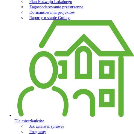
Plan Rozwoju Lokalnego
Zagospodarowanie przestrzenne
Dofinansowania projektów
Raporty o stanie Gminy
Dla mieszkańców
Jak załatwić sprawę?
Programy