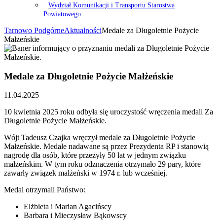
Wydział Komunikacji i Transportu Starostwa
Powiatowego
Tarnowo Podgórne
Aktualności
Medale za Długoletnie Pożycie
Małżeńskie
Medale za Długoletnie Pożycie Małżeńskie
11.04.2025
10 kwietnia 2025 roku odbyła się uroczystość wręczenia medali Za
Długoletnie Pożycie Małżeńskie.
Wójt Tadeusz Czajka wręczył medale za Długoletnie Pożycie
Małżeńskie. Medale nadawane są przez Prezydenta RP i stanowią
nagrodę dla osób, które przeżyły 50 lat w jednym związku
małżeńskim. W tym roku odznaczenia otrzymało 29 pary, które
zawarły związek małżeński w 1974 r. lub wcześniej.
Medal otrzymali Państwo:
Elżbieta i Marian Agacińscy
Barbara i Mieczysław Bąkowscy