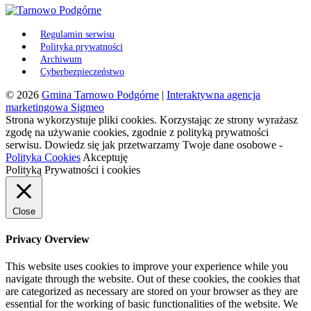
Regulamin serwisu
Polityka prywatności
Archiwum
Cyberbezpieczeństwo
© 2026
Gmina Tarnowo Podgórne
|
Interaktywna agencja
marketingowa Sigmeo
Strona wykorzystuje pliki cookies. Korzystając ze strony wyrażasz
zgodę na używanie cookies, zgodnie z polityką prywatności
serwisu. Dowiedz się jak przetwarzamy Twoje dane osobowe -
Polityka Cookies
Akceptuję
Polityką Prywatności i cookies
Close
Privacy Overview
This website uses cookies to improve your experience while you
navigate through the website. Out of these cookies, the cookies that
are categorized as necessary are stored on your browser as they are
essential for the working of basic functionalities of the website. We