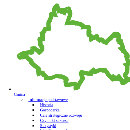
Gmina
Informacje podstawowe
Historia
Gospodarka
Cele strategiczne rozwoju
Czynniki sukcesu
Statystyki