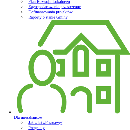
Plan Rozwoju Lokalnego
Zagospodarowanie przestrzenne
Dofinansowania projektów
Raporty o stanie Gminy
Dla mieszkańców
Jak załatwić sprawę?
Programy