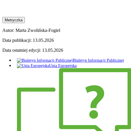
Metryczka
Autor:
Marta Zwolińska-Fogiel
Data publikacji:
13.05.2026
Data ostatniej edycji:
13.05.2026
Biuletyn Informacji Publicznej
Unia Europejska