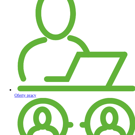
Oferty pracy