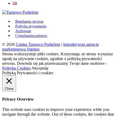
Regulamin serwisu
Polityka prywatności
Archiwum
Cyberbezpieczeństwo
© 2026
Gmina Tarnowo Podgórne
|
Interaktywna agencja
marketingowa Sigmeo
Strona wykorzystuje pliki cookies. Korzystając ze strony wyrażasz
zgodę na używanie cookies, zgodnie z polityką prywatności
serwisu. Dowiedz się jak przetwarzamy Twoje dane osobowe -
Polityka Cookies
Akceptuję
Polityką Prywatności i cookies
Close
Privacy Overview
This website uses cookies to improve your experience while you
navigate through the website. Out of these cookies, the cookies that