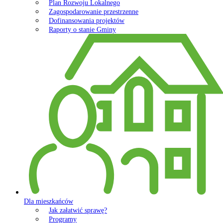
Plan Rozwoju Lokalnego
Zagospodarowanie przestrzenne
Dofinansowania projektów
Raporty o stanie Gminy
Dla mieszkańców
Jak załatwić sprawę?
Programy