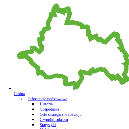
Gmina
Informacje podstawowe
Historia
Gospodarka
Cele strategiczne rozwoju
Czynniki sukcesu
Statystyki