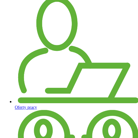
Oferty pracy