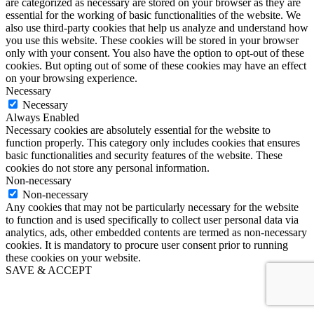
are categorized as necessary are stored on your browser as they are
essential for the working of basic functionalities of the website. We
also use third-party cookies that help us analyze and understand how
you use this website. These cookies will be stored in your browser
only with your consent. You also have the option to opt-out of these
cookies. But opting out of some of these cookies may have an effect
on your browsing experience.
Necessary
Necessary
Always Enabled
Necessary cookies are absolutely essential for the website to
function properly. This category only includes cookies that ensures
basic functionalities and security features of the website. These
cookies do not store any personal information.
Non-necessary
Non-necessary
Any cookies that may not be particularly necessary for the website
to function and is used specifically to collect user personal data via
analytics, ads, other embedded contents are termed as non-necessary
cookies. It is mandatory to procure user consent prior to running
these cookies on your website.
SAVE & ACCEPT