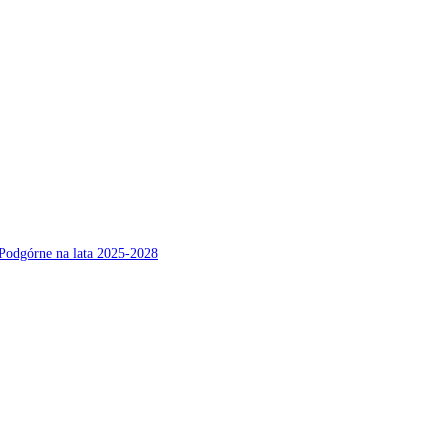
Podgórne na lata 2025-2028