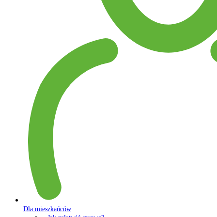
Dla mieszkańców