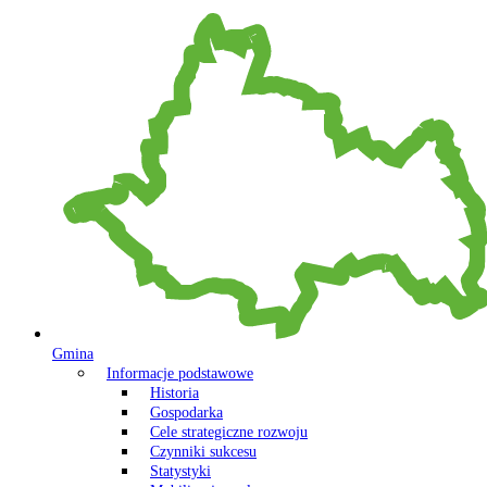
Gmina
Informacje podstawowe
Historia
Gospodarka
Cele strategiczne rozwoju
Czynniki sukcesu
Statystyki