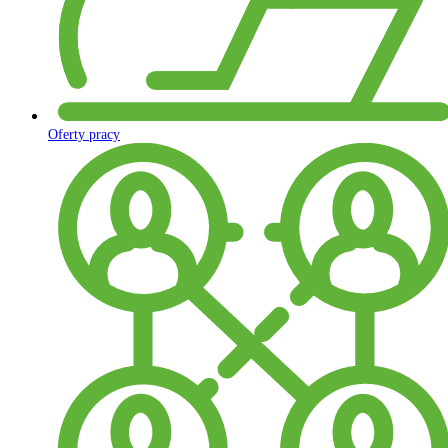
Oferty pracy