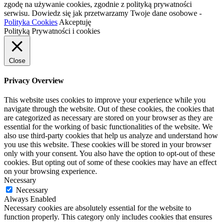
zgodę na używanie cookies, zgodnie z polityką prywatności
serwisu. Dowiedz się jak przetwarzamy Twoje dane osobowe -
Polityka Cookies
Akceptuję
Polityką Prywatności i cookies
Close
Privacy Overview
This website uses cookies to improve your experience while you
navigate through the website. Out of these cookies, the cookies that
are categorized as necessary are stored on your browser as they are
essential for the working of basic functionalities of the website. We
also use third-party cookies that help us analyze and understand how
you use this website. These cookies will be stored in your browser
only with your consent. You also have the option to opt-out of these
cookies. But opting out of some of these cookies may have an effect
on your browsing experience.
Necessary
Necessary
Always Enabled
Necessary cookies are absolutely essential for the website to
function properly. This category only includes cookies that ensures