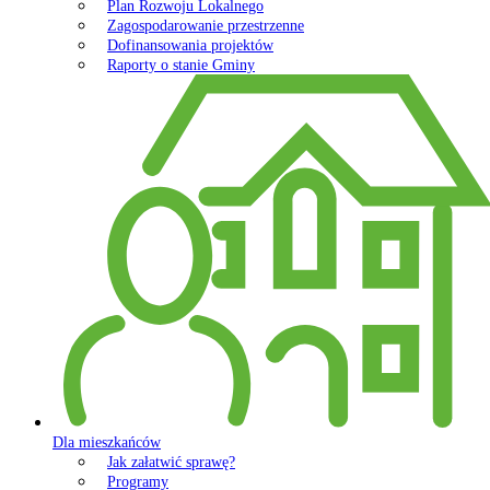
Plan Rozwoju Lokalnego
Zagospodarowanie przestrzenne
Dofinansowania projektów
Raporty o stanie Gminy
Dla mieszkańców
Jak załatwić sprawę?
Programy