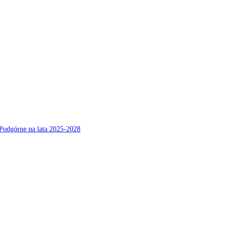
Podgórne na lata 2025-2028