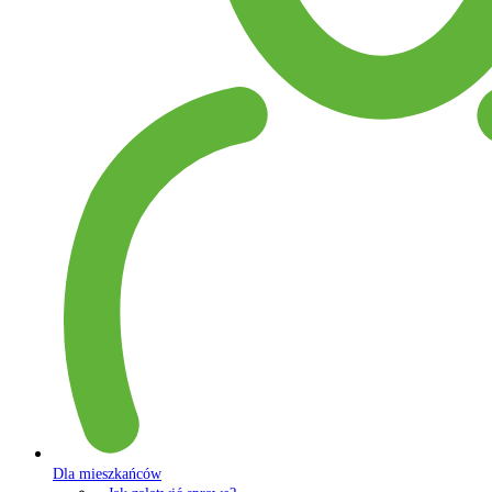
Dla mieszkańców