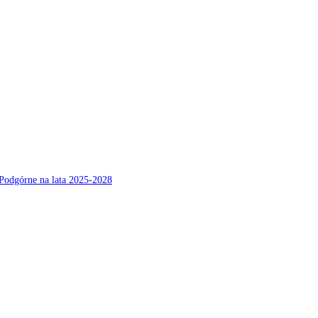
Podgórne na lata 2025-2028