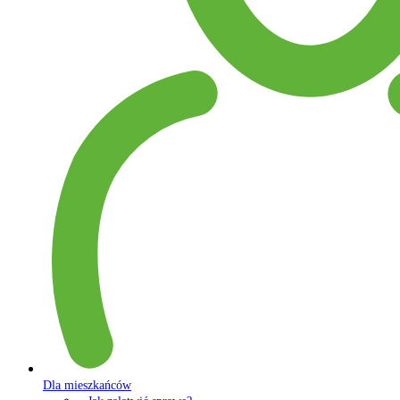
Dla mieszkańców