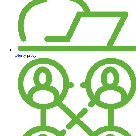
Oferty pracy