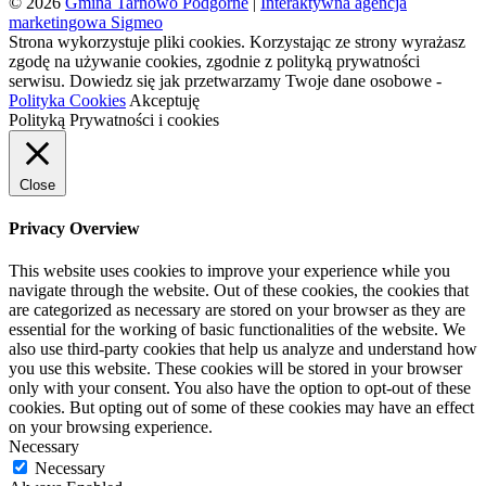
© 2026
Gmina Tarnowo Podgórne
|
Interaktywna agencja
marketingowa Sigmeo
Strona wykorzystuje pliki cookies. Korzystając ze strony wyrażasz
zgodę na używanie cookies, zgodnie z polityką prywatności
serwisu. Dowiedz się jak przetwarzamy Twoje dane osobowe -
Polityka Cookies
Akceptuję
Polityką Prywatności i cookies
Close
Privacy Overview
This website uses cookies to improve your experience while you
navigate through the website. Out of these cookies, the cookies that
are categorized as necessary are stored on your browser as they are
essential for the working of basic functionalities of the website. We
also use third-party cookies that help us analyze and understand how
you use this website. These cookies will be stored in your browser
only with your consent. You also have the option to opt-out of these
cookies. But opting out of some of these cookies may have an effect
on your browsing experience.
Necessary
Necessary