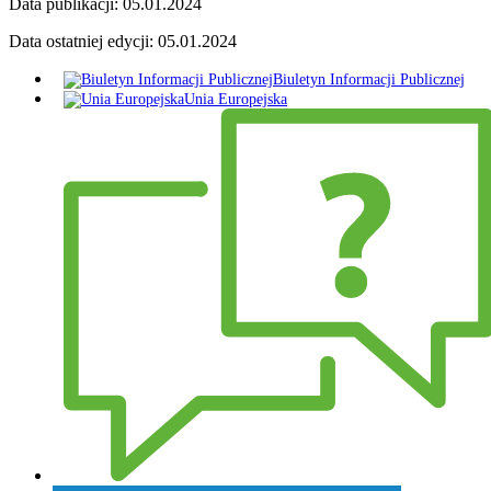
Data publikacji:
05.01.2024
Data ostatniej edycji:
05.01.2024
Biuletyn Informacji Publicznej
Unia Europejska