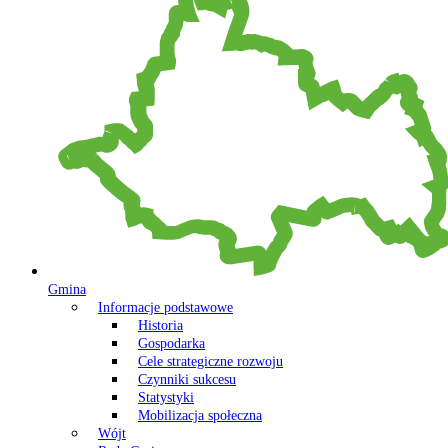
Gmina
Informacje podstawowe
Historia
Gospodarka
Cele strategiczne rozwoju
Czynniki sukcesu
Statystyki
Mobilizacja społeczna
Wójt