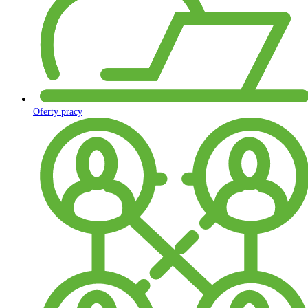
Oferty pracy