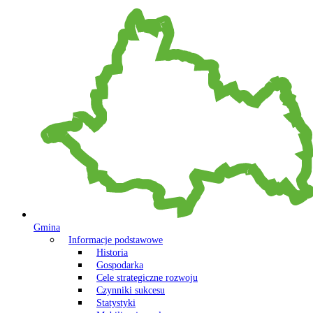
Gmina
Informacje podstawowe
Historia
Gospodarka
Cele strategiczne rozwoju
Czynniki sukcesu
Statystyki