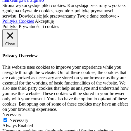
marketingowa Sigmeo
Strona wykorzystuje pliki cookies. Korzystając ze strony wyrażasz
zgodę na używanie cookies, zgodnie z polityką prywatności
serwisu. Dowiedz się jak przetwarzamy Twoje dane osobowe -
Polityka Cookies
Akceptuję
Polityką Prywatności i cookies
Close
Privacy Overview
This website uses cookies to improve your experience while you
navigate through the website. Out of these cookies, the cookies that
are categorized as necessary are stored on your browser as they are
essential for the working of basic functionalities of the website. We
also use third-party cookies that help us analyze and understand how
you use this website. These cookies will be stored in your browser
only with your consent. You also have the option to opt-out of these
cookies. But opting out of some of these cookies may have an effect
on your browsing experience.
Necessary
Necessary
Always Enabled
Necessary cookies are absolutely essential for the website to