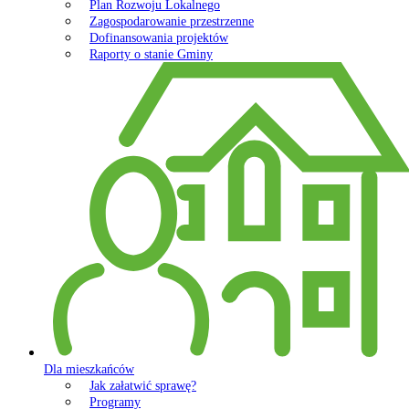
Plan Rozwoju Lokalnego
Zagospodarowanie przestrzenne
Dofinansowania projektów
Raporty o stanie Gminy
Dla mieszkańców
Jak załatwić sprawę?
Programy