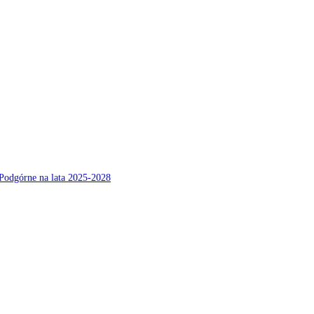
Podgórne na lata 2025-2028