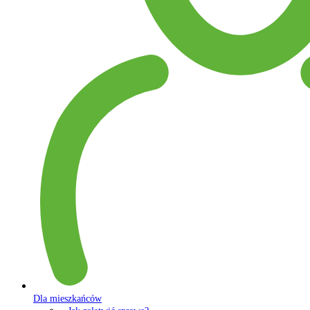
Dla mieszkańców