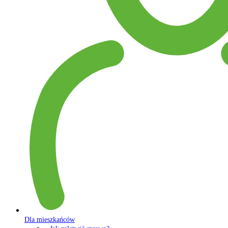
Dla mieszkańców