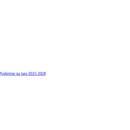
Podgórne na lata 2025-2028