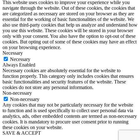
This website uses cookies to improve your experience while you
navigate through the website. Out of these cookies, the cookies that
are categorized as necessary are stored on your browser as they are
essential for the working of basic functionalities of the website. We
also use third-party cookies that help us analyze and understand how
you use this website. These cookies will be stored in your browser
only with your consent. You also have the option to opt-out of these
cookies. But opting out of some of these cookies may have an effect
on your browsing experience.
Necessary
Necessary
Always Enabled
Necessary cookies are absolutely essential for the website to
function properly. This category only includes cookies that ensures
basic functionalities and security features of the website. These
cookies do not store any personal information.
Non-necessary
Non-necessary
Any cookies that may not be particularly necessary for the website
to function and is used specifically to collect user personal data via
analytics, ads, other embedded contents are termed as non-necessary
cookies. It is mandatory to procure user consent prior to running
these cookies on your website.
SAVE & ACCEPT