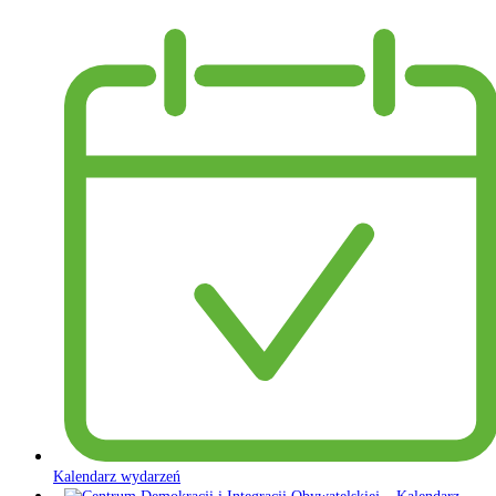
Kalendarz wydarzeń