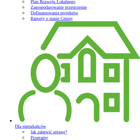
Plan Rozwoju Lokalnego
Zagospodarowanie przestrzenne
Dofinansowania projektów
Raporty o stanie Gminy
Dla mieszkańców
Jak załatwić sprawę?
Programy