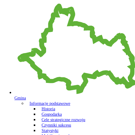
Gmina
Informacje podstawowe
Historia
Gospodarka
Cele strategiczne rozwoju
Czynniki sukcesu
Statystyki