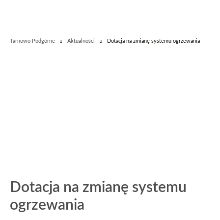
Tarnowo Podgórne
Aktualności
Dotacja na zmianę systemu ogrzewania
Dotacja na zmianę systemu
ogrzewania