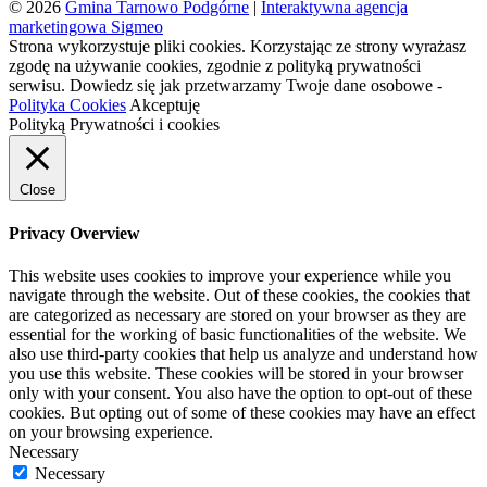
© 2026
Gmina Tarnowo Podgórne
|
Interaktywna agencja
marketingowa Sigmeo
Strona wykorzystuje pliki cookies. Korzystając ze strony wyrażasz
zgodę na używanie cookies, zgodnie z polityką prywatności
serwisu. Dowiedz się jak przetwarzamy Twoje dane osobowe -
Polityka Cookies
Akceptuję
Polityką Prywatności i cookies
Close
Privacy Overview
This website uses cookies to improve your experience while you
navigate through the website. Out of these cookies, the cookies that
are categorized as necessary are stored on your browser as they are
essential for the working of basic functionalities of the website. We
also use third-party cookies that help us analyze and understand how
you use this website. These cookies will be stored in your browser
only with your consent. You also have the option to opt-out of these
cookies. But opting out of some of these cookies may have an effect
on your browsing experience.
Necessary
Necessary