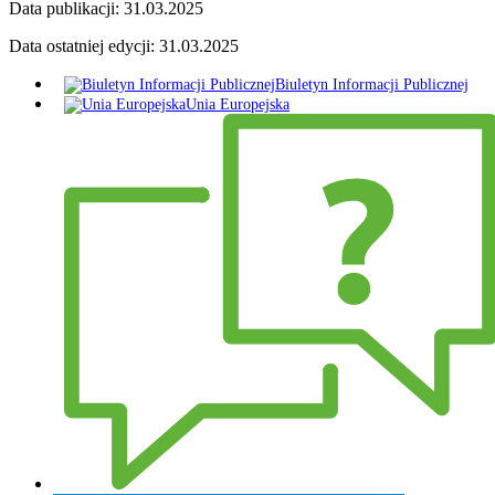
Data publikacji:
31.03.2025
Data ostatniej edycji:
31.03.2025
Biuletyn Informacji Publicznej
Unia Europejska