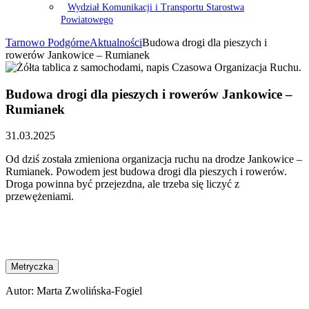
Wydział Komunikacji i Transportu Starostwa
Powiatowego
Tarnowo Podgórne
Aktualności
Budowa drogi dla pieszych i
rowerów Jankowice – Rumianek
Budowa drogi dla pieszych i rowerów Jankowice –
Rumianek
31.03.2025
Od dziś została zmieniona organizacja ruchu na drodze Jankowice –
Rumianek. Powodem jest budowa drogi dla pieszych i rowerów.
Droga powinna być przejezdna, ale trzeba się liczyć z
przewężeniami.
Metryczka
Autor:
Marta Zwolińska-Fogiel