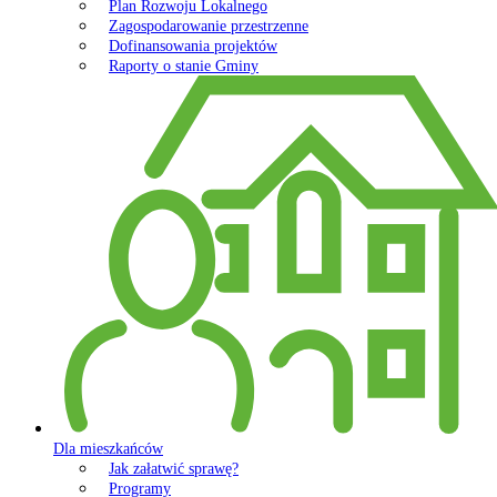
Plan Rozwoju Lokalnego
Zagospodarowanie przestrzenne
Dofinansowania projektów
Raporty o stanie Gminy
Dla mieszkańców
Jak załatwić sprawę?
Programy