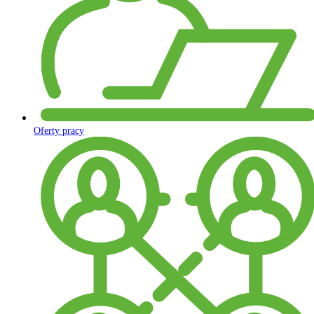
Oferty pracy