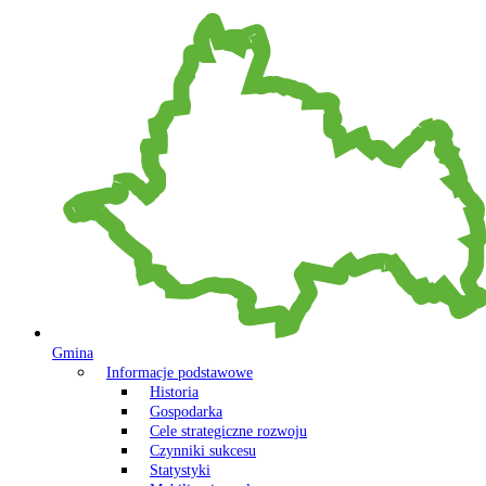
Gmina
Informacje podstawowe
Historia
Gospodarka
Cele strategiczne rozwoju
Czynniki sukcesu
Statystyki