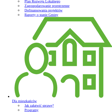
Plan Rozwoju Lokalnego
Zagospodarowanie przestrzenne
Dofinansowania projektów
Raporty o stanie Gminy
Dla mieszkańców
Jak załatwić sprawę?
Programy