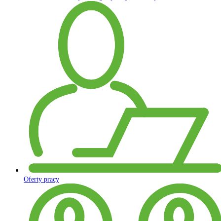
Oferty pracy