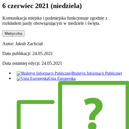
6 czerwiec 2021 (niedziela)
Komunikacja miejska i podmiejska funkcjonuje zgodnie z
rozkładem jazdy obowiązującym w niedziele i święta.
Metryczka
Autor:
Jakub Zachciał
Data publikacji:
24.05.2021
Data ostatniej edycji:
24.05.2021
Biuletyn Informacji Publicznej
Unia Europejska