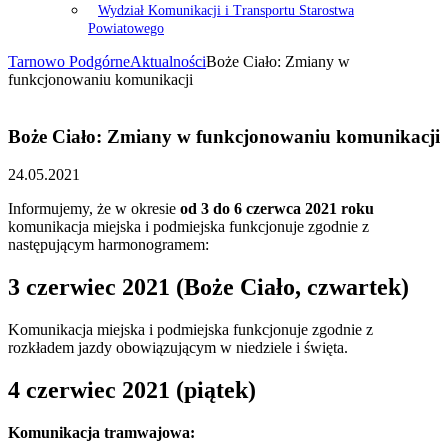
Wydział Komunikacji i Transportu Starostwa
Powiatowego
Tarnowo Podgórne
Aktualności
Boże Ciało: Zmiany w
funkcjonowaniu komunikacji
Boże Ciało: Zmiany w funkcjonowaniu komunikacji
24.05.2021
Informujemy, że w okresie
od 3 do 6 czerwca 2021 roku
komunikacja miejska i podmiejska funkcjonuje zgodnie z
następującym harmonogramem:
3 czerwiec 2021 (Boże Ciało, czwartek)
Komunikacja miejska i podmiejska funkcjonuje zgodnie z
rozkładem jazdy obowiązującym w niedziele i święta.
4 czerwiec 2021 (piątek)
Komunikacja tramwajowa: