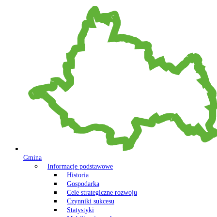
Gmina
Informacje podstawowe
Historia
Gospodarka
Cele strategiczne rozwoju
Czynniki sukcesu
Statystyki