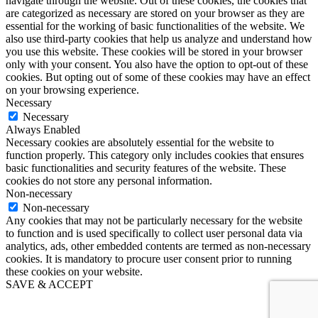
navigate through the website. Out of these cookies, the cookies that
are categorized as necessary are stored on your browser as they are
essential for the working of basic functionalities of the website. We
also use third-party cookies that help us analyze and understand how
you use this website. These cookies will be stored in your browser
only with your consent. You also have the option to opt-out of these
cookies. But opting out of some of these cookies may have an effect
on your browsing experience.
Necessary
Necessary
Always Enabled
Necessary cookies are absolutely essential for the website to
function properly. This category only includes cookies that ensures
basic functionalities and security features of the website. These
cookies do not store any personal information.
Non-necessary
Non-necessary
Any cookies that may not be particularly necessary for the website
to function and is used specifically to collect user personal data via
analytics, ads, other embedded contents are termed as non-necessary
cookies. It is mandatory to procure user consent prior to running
these cookies on your website.
SAVE & ACCEPT