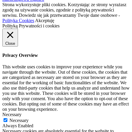
Strona wykorzystuje pliki cookies. Korzystając ze strony wyrażasz
zgodę na używanie cookies, zgodnie z polityką prywatności
serwisu. Dowiedz się jak przetwarzamy Twoje dane osobowe -
Polityka Cookies
Akceptuję
Polityką Prywatności i cookies
Close
Privacy Overview
This website uses cookies to improve your experience while you
navigate through the website. Out of these cookies, the cookies that
are categorized as necessary are stored on your browser as they are
essential for the working of basic functionalities of the website. We
also use third-party cookies that help us analyze and understand how
you use this website. These cookies will be stored in your browser
only with your consent. You also have the option to opt-out of these
cookies. But opting out of some of these cookies may have an effect
on your browsing experience.
Necessary
Necessary
Always Enabled
Necessary cookies are absolutely essential for the website to