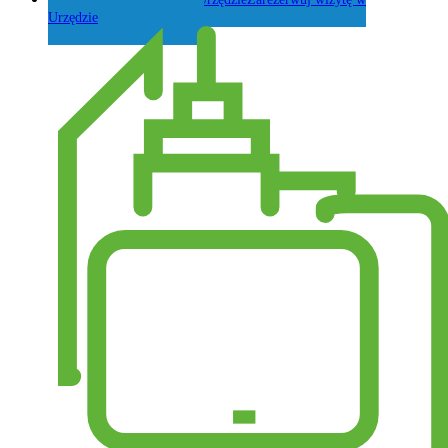
Urzędzie