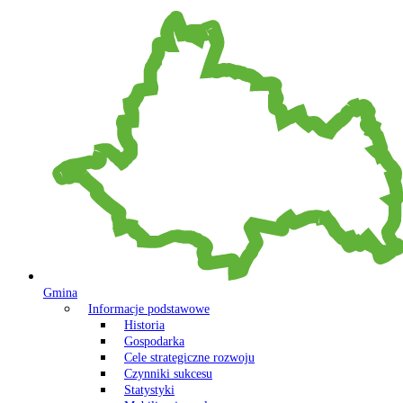
Gmina
Informacje podstawowe
Historia
Gospodarka
Cele strategiczne rozwoju
Czynniki sukcesu
Statystyki