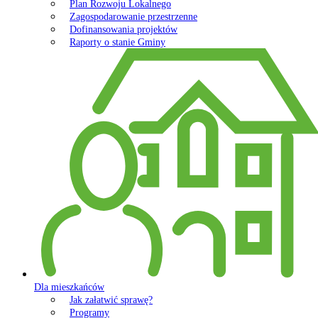
Plan Rozwoju Lokalnego
Zagospodarowanie przestrzenne
Dofinansowania projektów
Raporty o stanie Gminy
Dla mieszkańców
Jak załatwić sprawę?
Programy