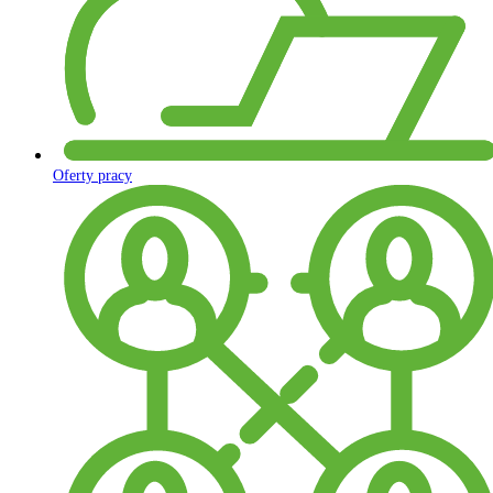
Oferty pracy