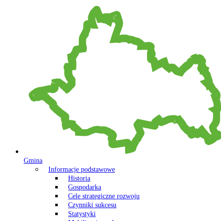
Gmina
Informacje podstawowe
Historia
Gospodarka
Cele strategiczne rozwoju
Czynniki sukcesu
Statystyki