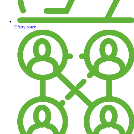
Oferty pracy