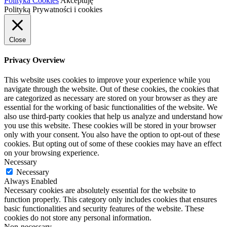
Polityka Cookies
Akceptuję
Polityką Prywatności i cookies
Close
Privacy Overview
This website uses cookies to improve your experience while you
navigate through the website. Out of these cookies, the cookies that
are categorized as necessary are stored on your browser as they are
essential for the working of basic functionalities of the website. We
also use third-party cookies that help us analyze and understand how
you use this website. These cookies will be stored in your browser
only with your consent. You also have the option to opt-out of these
cookies. But opting out of some of these cookies may have an effect
on your browsing experience.
Necessary
Necessary
Always Enabled
Necessary cookies are absolutely essential for the website to
function properly. This category only includes cookies that ensures
basic functionalities and security features of the website. These
cookies do not store any personal information.
Non-necessary