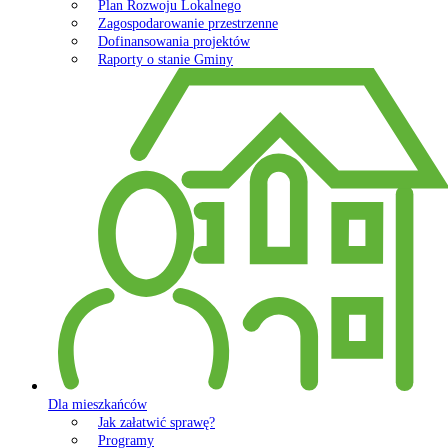
Plan Rozwoju Lokalnego
Zagospodarowanie przestrzenne
Dofinansowania projektów
Raporty o stanie Gminy
Dla mieszkańców
Jak załatwić sprawę?
Programy