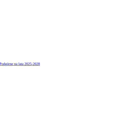
Podgórne na lata 2025-2028