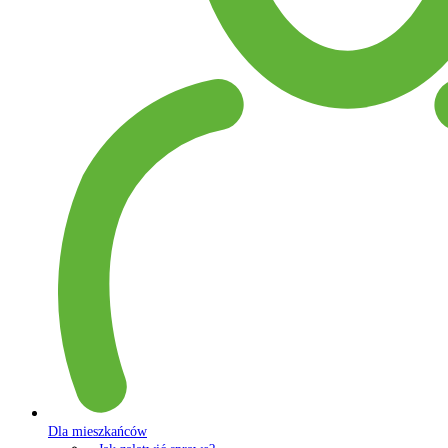
Dla mieszkańców