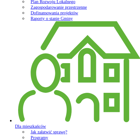
Plan Rozwoju Lokalnego
Zagospodarowanie przestrzenne
Dofinansowania projektów
Raporty o stanie Gminy
Dla mieszkańców
Jak załatwić sprawę?
Programy