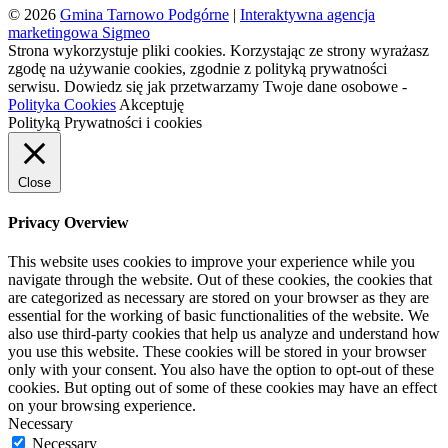
© 2026
Gmina Tarnowo Podgórne
|
Interaktywna agencja
marketingowa Sigmeo
Strona wykorzystuje pliki cookies. Korzystając ze strony wyrażasz
zgodę na używanie cookies, zgodnie z polityką prywatności
serwisu. Dowiedz się jak przetwarzamy Twoje dane osobowe -
Polityka Cookies
Akceptuję
Polityką Prywatności i cookies
Close
Privacy Overview
This website uses cookies to improve your experience while you
navigate through the website. Out of these cookies, the cookies that
are categorized as necessary are stored on your browser as they are
essential for the working of basic functionalities of the website. We
also use third-party cookies that help us analyze and understand how
you use this website. These cookies will be stored in your browser
only with your consent. You also have the option to opt-out of these
cookies. But opting out of some of these cookies may have an effect
on your browsing experience.
Necessary
Necessary