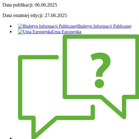
Data publikacji:
06.06.2025
Data ostatniej edycji:
27.06.2025
Biuletyn Informacji Publicznej
Unia Europejska