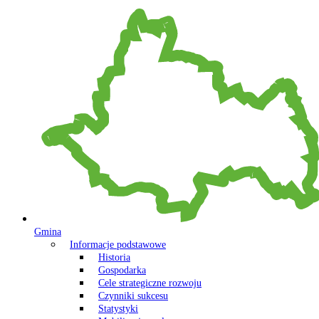
Gmina
Informacje podstawowe
Historia
Gospodarka
Cele strategiczne rozwoju
Czynniki sukcesu
Statystyki