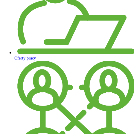
Oferty pracy