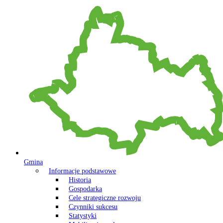
Gmina
Informacje podstawowe
Historia
Gospodarka
Cele strategiczne rozwoju
Czynniki sukcesu
Statystyki