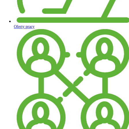
Oferty pracy