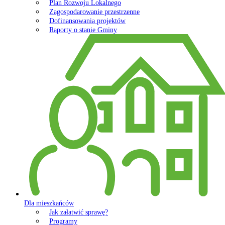
Plan Rozwoju Lokalnego
Zagospodarowanie przestrzenne
Dofinansowania projektów
Raporty o stanie Gminy
Dla mieszkańców
Jak załatwić sprawę?
Programy