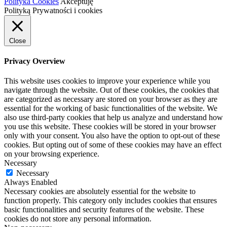
Polityka Cookies
Akceptuję
Polityką Prywatności i cookies
Close
Privacy Overview
This website uses cookies to improve your experience while you
navigate through the website. Out of these cookies, the cookies that
are categorized as necessary are stored on your browser as they are
essential for the working of basic functionalities of the website. We
also use third-party cookies that help us analyze and understand how
you use this website. These cookies will be stored in your browser
only with your consent. You also have the option to opt-out of these
cookies. But opting out of some of these cookies may have an effect
on your browsing experience.
Necessary
Necessary
Always Enabled
Necessary cookies are absolutely essential for the website to
function properly. This category only includes cookies that ensures
basic functionalities and security features of the website. These
cookies do not store any personal information.