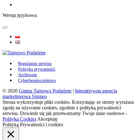
Wersja językowa:
Regulamin serwisu
Polityka prywatności
Archiwum
Cyberbezpieczeństwo
© 2026
Gmina Tarnowo Podgórne
|
Interaktywna agencja
marketingowa Sigmeo
Strona wykorzystuje pliki cookies. Korzystając ze strony wyrażasz
zgodę na używanie cookies, zgodnie z polityką prywatności
serwisu. Dowiedz się jak przetwarzamy Twoje dane osobowe -
Polityka Cookies
Akceptuję
Polityką Prywatności i cookies