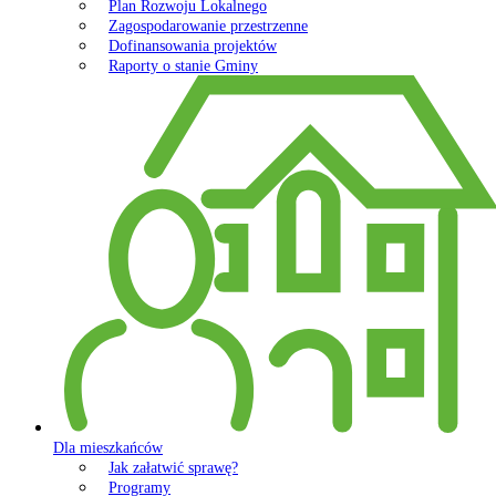
Plan Rozwoju Lokalnego
Zagospodarowanie przestrzenne
Dofinansowania projektów
Raporty o stanie Gminy
Dla mieszkańców
Jak załatwić sprawę?
Programy