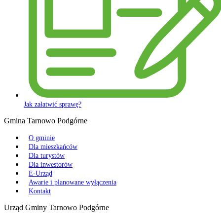
Jak załatwić sprawę?
Gmina Tarnowo Podgórne
O gminie
Dla mieszkańców
Dla turystów
Dla inwestorów
E-Urząd
Awarie i planowane wyłączenia
Kontakt
Urząd Gminy Tarnowo Podgórne