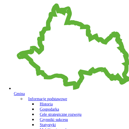
Gmina
Informacje podstawowe
Historia
Gospodarka
Cele strategiczne rozwoju
Czynniki sukcesu
Statystyki