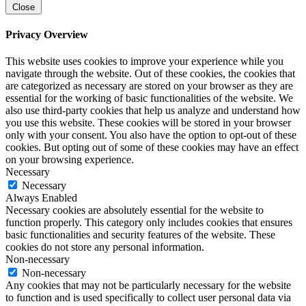
Close
Privacy Overview
This website uses cookies to improve your experience while you
navigate through the website. Out of these cookies, the cookies that
are categorized as necessary are stored on your browser as they are
essential for the working of basic functionalities of the website. We
also use third-party cookies that help us analyze and understand how
you use this website. These cookies will be stored in your browser
only with your consent. You also have the option to opt-out of these
cookies. But opting out of some of these cookies may have an effect
on your browsing experience.
Necessary
Necessary
Always Enabled
Necessary cookies are absolutely essential for the website to
function properly. This category only includes cookies that ensures
basic functionalities and security features of the website. These
cookies do not store any personal information.
Non-necessary
Non-necessary
Any cookies that may not be particularly necessary for the website
to function and is used specifically to collect user personal data via