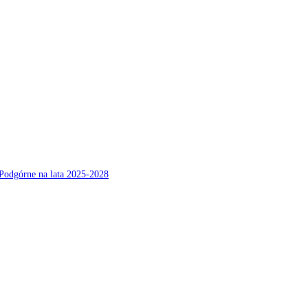
Podgórne na lata 2025-2028