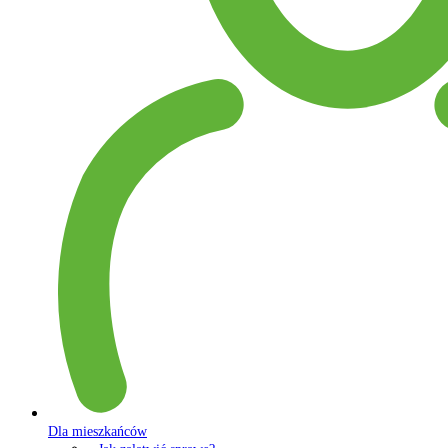
Dla mieszkańców