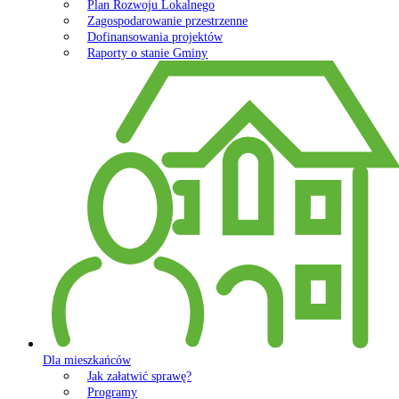
Plan Rozwoju Lokalnego
Zagospodarowanie przestrzenne
Dofinansowania projektów
Raporty o stanie Gminy
Dla mieszkańców
Jak załatwić sprawę?
Programy