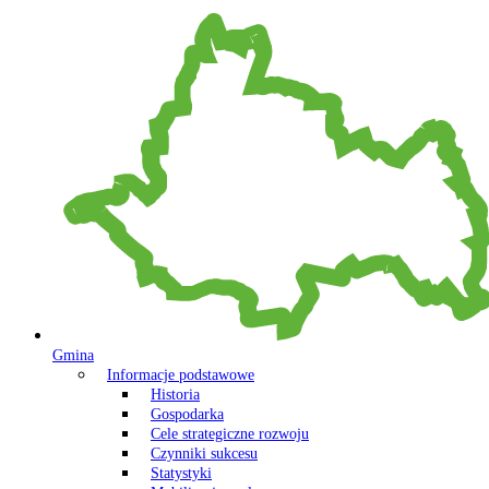
Gmina
Informacje podstawowe
Historia
Gospodarka
Cele strategiczne rozwoju
Czynniki sukcesu
Statystyki