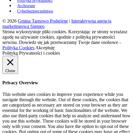
Polityka prywatności
Archiwum
Cyberbezpieczeństwo
© 2026
Gmina Tarnowo Podgórne
|
Interaktywna agencja
marketingowa Sigmeo
Strona wykorzystuje pliki cookies. Korzystając ze strony wyrażasz
zgodę na używanie cookies, zgodnie z polityką prywatności
serwisu. Dowiedz się jak przetwarzamy Twoje dane osobowe -
Polityka Cookies
Akceptuję
Polityką Prywatności i cookies
Close
Privacy Overview
This website uses cookies to improve your experience while you
navigate through the website. Out of these cookies, the cookies that
are categorized as necessary are stored on your browser as they are
essential for the working of basic functionalities of the website. We
also use third-party cookies that help us analyze and understand how
you use this website. These cookies will be stored in your browser
only with your consent. You also have the option to opt-out of these
cookies. But opting out of some of these cookies may have an effect