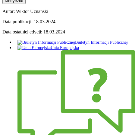
Metryczka
Autor:
Wiktor Uznanski
Data publikacji:
18.03.2024
Data ostatniej edycji:
18.03.2024
Biuletyn Informacji Publicznej
Unia Europejska