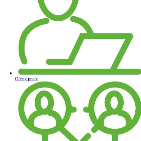
Oferty pracy