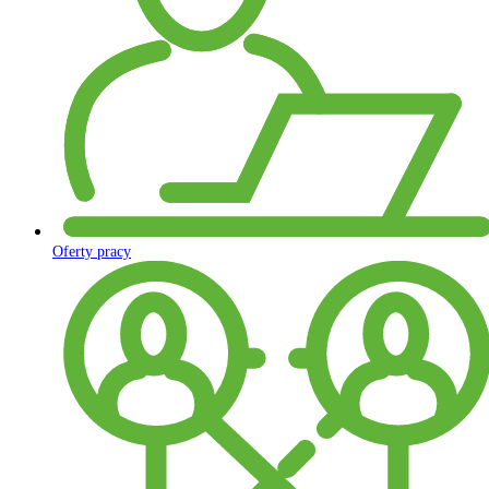
Oferty pracy