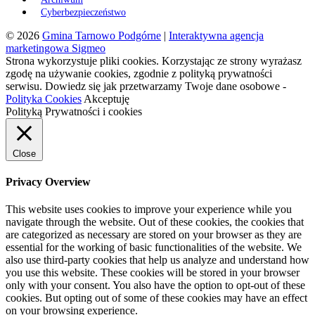
Cyberbezpieczeństwo
© 2026
Gmina Tarnowo Podgórne
|
Interaktywna agencja
marketingowa Sigmeo
Strona wykorzystuje pliki cookies. Korzystając ze strony wyrażasz
zgodę na używanie cookies, zgodnie z polityką prywatności
serwisu. Dowiedz się jak przetwarzamy Twoje dane osobowe -
Polityka Cookies
Akceptuję
Polityką Prywatności i cookies
Close
Privacy Overview
This website uses cookies to improve your experience while you
navigate through the website. Out of these cookies, the cookies that
are categorized as necessary are stored on your browser as they are
essential for the working of basic functionalities of the website. We
also use third-party cookies that help us analyze and understand how
you use this website. These cookies will be stored in your browser
only with your consent. You also have the option to opt-out of these
cookies. But opting out of some of these cookies may have an effect
on your browsing experience.