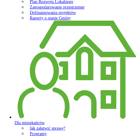
Plan Rozwoju Lokalnego
Zagospodarowanie przestrzenne
Dofinansowania projektów
Raporty o stanie Gminy
Dla mieszkańców
Jak załatwić sprawę?
Programy