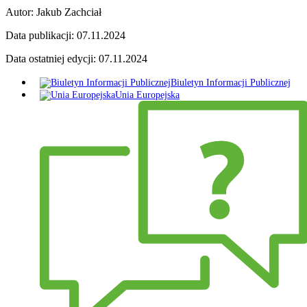
Autor:
Jakub Zachciał
Data publikacji:
07.11.2024
Data ostatniej edycji:
07.11.2024
Biuletyn Informacji Publicznej
Unia Europejska