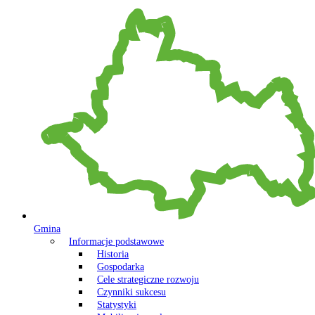
Gmina
Informacje podstawowe
Historia
Gospodarka
Cele strategiczne rozwoju
Czynniki sukcesu
Statystyki