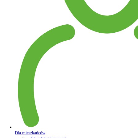
Dla mieszkańców