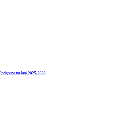
Podgórne na lata 2025-2028