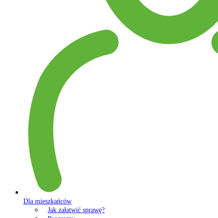
Dla mieszkańców
Jak załatwić sprawę?