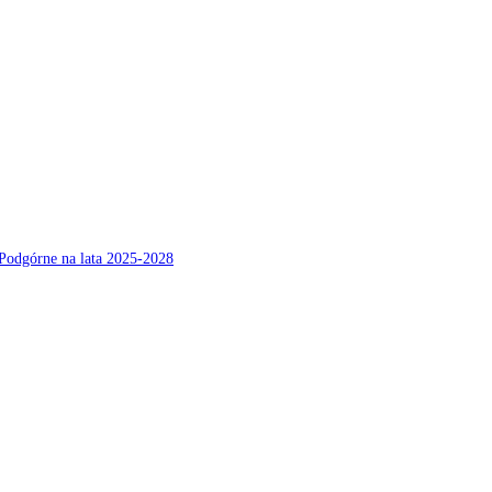
Podgórne na lata 2025-2028