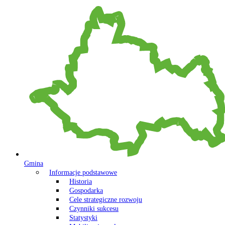
Gmina
Informacje podstawowe
Historia
Gospodarka
Cele strategiczne rozwoju
Czynniki sukcesu
Statystyki