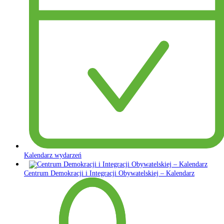
Kalendarz wydarzeń
Centrum Demokracji i Integracji Obywatelskiej – Kalendarz