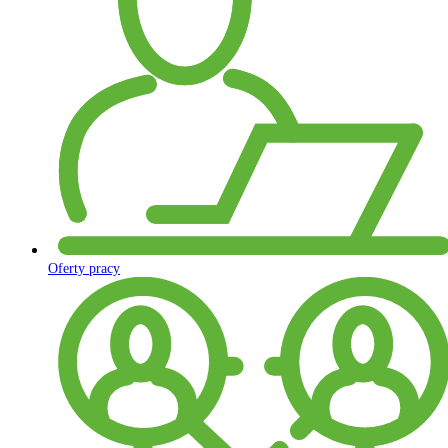
Oferty pracy