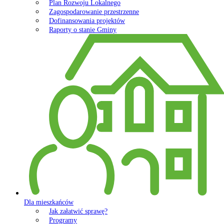
Plan Rozwoju Lokalnego
Zagospodarowanie przestrzenne
Dofinansowania projektów
Raporty o stanie Gminy
Dla mieszkańców
Jak załatwić sprawę?
Programy