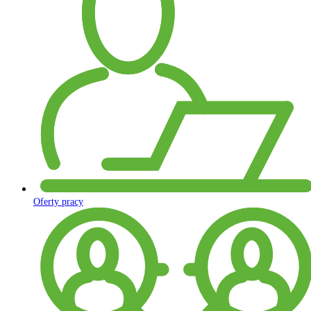
Oferty pracy