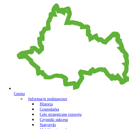
Gmina
Informacje podstawowe
Historia
Gospodarka
Cele strategiczne rozwoju
Czynniki sukcesu
Statystyki