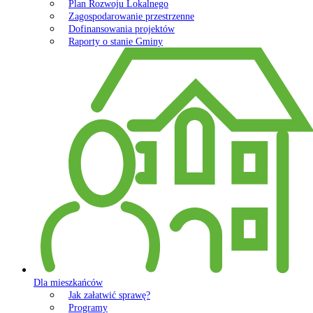
Plan Rozwoju Lokalnego
Zagospodarowanie przestrzenne
Dofinansowania projektów
Raporty o stanie Gminy
Dla mieszkańców
Jak załatwić sprawę?
Programy