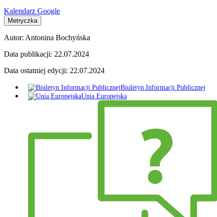
Kalendarz Google
Metryczka
Autor:
Antonina Bochyńska
Data publikacji:
22.07.2024
Data ostatniej edycji:
22.07.2024
Biuletyn Informacji Publicznej
Unia Europejska