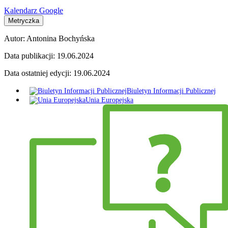
Kalendarz Google
Metryczka
Autor:
Antonina Bochyńska
Data publikacji:
19.06.2024
Data ostatniej edycji:
19.06.2024
Biuletyn Informacji Publicznej
Unia Europejska