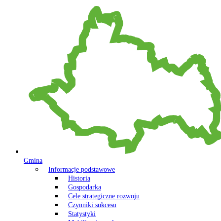
Gmina
Informacje podstawowe
Historia
Gospodarka
Cele strategiczne rozwoju
Czynniki sukcesu
Statystyki