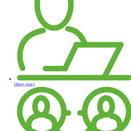
Oferty pracy