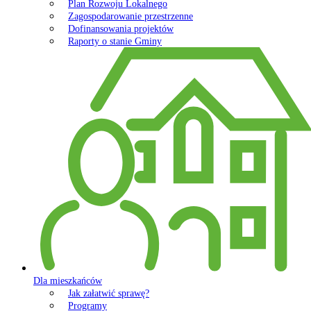
Plan Rozwoju Lokalnego
Zagospodarowanie przestrzenne
Dofinansowania projektów
Raporty o stanie Gminy
Dla mieszkańców
Jak załatwić sprawę?
Programy