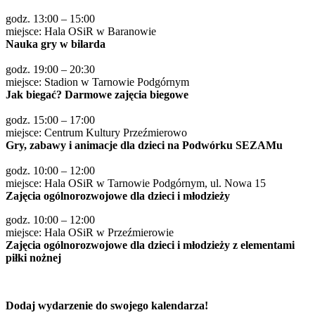
godz. 13:00 – 15:00
miejsce: Hala OSiR w Baranowie
Nauka gry w bilarda
godz. 19:00 – 20:30
miejsce: Stadion w Tarnowie Podgórnym
Jak biegać? Darmowe zajęcia biegowe
godz. 15:00 – 17:00
miejsce: Centrum Kultury Przeźmierowo
Gry, zabawy i animacje dla dzieci na Podwórku SEZAMu
godz. 10:00 – 12:00
miejsce: Hala OSiR w Tarnowie Podgórnym, ul. Nowa 15
Zajęcia ogólnorozwojowe dla dzieci i młodzieży
godz. 10:00 – 12:00
miejsce: Hala OSiR w Przeźmierowie
Zajęcia ogólnorozwojowe dla dzieci i młodzieży z elementami
piłki nożnej
Dodaj wydarzenie do swojego kalendarza!