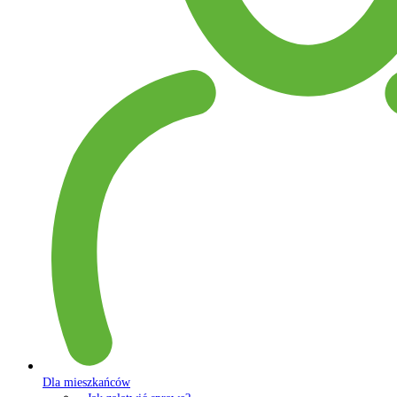
Dla mieszkańców