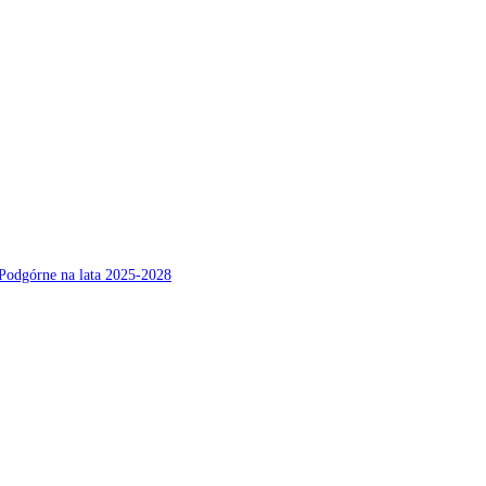
Podgórne na lata 2025-2028