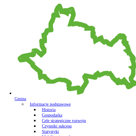
Gmina
Informacje podstawowe
Historia
Gospodarka
Cele strategiczne rozwoju
Czynniki sukcesu
Statystyki