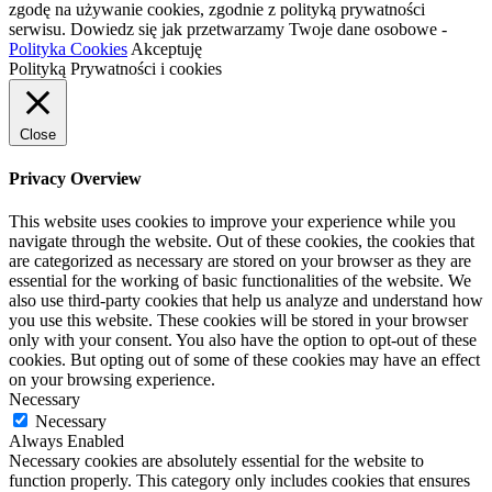
zgodę na używanie cookies, zgodnie z polityką prywatności
serwisu. Dowiedz się jak przetwarzamy Twoje dane osobowe -
Polityka Cookies
Akceptuję
Polityką Prywatności i cookies
Close
Privacy Overview
This website uses cookies to improve your experience while you
navigate through the website. Out of these cookies, the cookies that
are categorized as necessary are stored on your browser as they are
essential for the working of basic functionalities of the website. We
also use third-party cookies that help us analyze and understand how
you use this website. These cookies will be stored in your browser
only with your consent. You also have the option to opt-out of these
cookies. But opting out of some of these cookies may have an effect
on your browsing experience.
Necessary
Necessary
Always Enabled
Necessary cookies are absolutely essential for the website to
function properly. This category only includes cookies that ensures