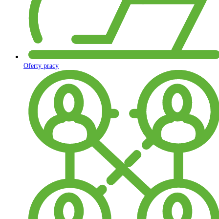
Oferty pracy