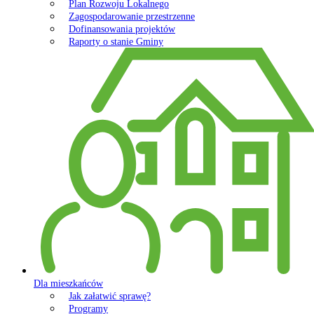
Plan Rozwoju Lokalnego
Zagospodarowanie przestrzenne
Dofinansowania projektów
Raporty o stanie Gminy
Dla mieszkańców
Jak załatwić sprawę?
Programy