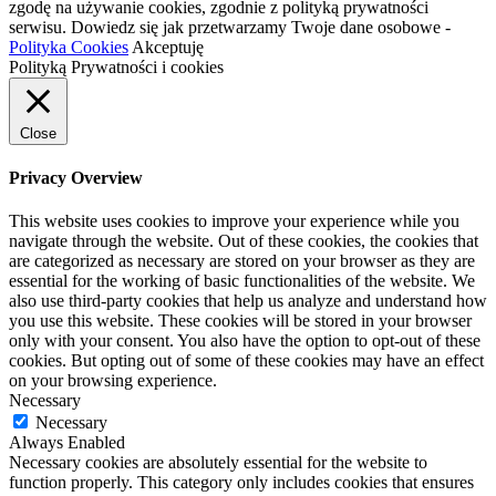
zgodę na używanie cookies, zgodnie z polityką prywatności
serwisu. Dowiedz się jak przetwarzamy Twoje dane osobowe -
Polityka Cookies
Akceptuję
Polityką Prywatności i cookies
Close
Privacy Overview
This website uses cookies to improve your experience while you
navigate through the website. Out of these cookies, the cookies that
are categorized as necessary are stored on your browser as they are
essential for the working of basic functionalities of the website. We
also use third-party cookies that help us analyze and understand how
you use this website. These cookies will be stored in your browser
only with your consent. You also have the option to opt-out of these
cookies. But opting out of some of these cookies may have an effect
on your browsing experience.
Necessary
Necessary
Always Enabled
Necessary cookies are absolutely essential for the website to
function properly. This category only includes cookies that ensures