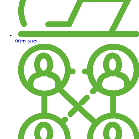
Oferty pracy