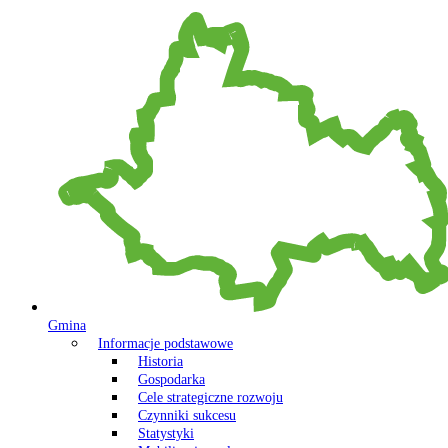
Gmina
Informacje podstawowe
Historia
Gospodarka
Cele strategiczne rozwoju
Czynniki sukcesu
Statystyki