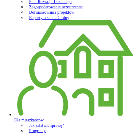
Plan Rozwoju Lokalnego
Zagospodarowanie przestrzenne
Dofinansowania projektów
Raporty o stanie Gminy
Dla mieszkańców
Jak załatwić sprawę?
Programy