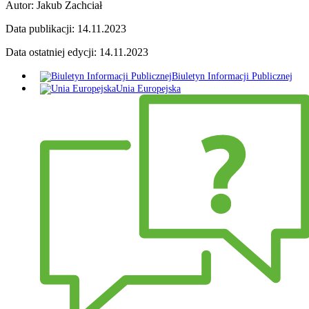
Autor:
Jakub Zachciał
Data publikacji:
14.11.2023
Data ostatniej edycji:
14.11.2023
Biuletyn Informacji Publicznej
Unia Europejska