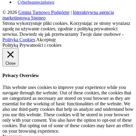
Cyberbezpieczeństwo
© 2026
Gmina Tarnowo Podgórne
|
Interaktywna agencja
marketingowa Sigmeo
Strona wykorzystuje pliki cookies. Korzystając ze strony wyrażasz
zgodę na używanie cookies, zgodnie z polityką prywatności
serwisu. Dowiedz się jak przetwarzamy Twoje dane osobowe -
Polityka Cookies
Akceptuję
Polityką Prywatności i cookies
Close
Privacy Overview
This website uses cookies to improve your experience while you
navigate through the website. Out of these cookies, the cookies that
are categorized as necessary are stored on your browser as they are
essential for the working of basic functionalities of the website. We
also use third-party cookies that help us analyze and understand how
you use this website. These cookies will be stored in your browser
only with your consent. You also have the option to opt-out of these
cookies. But opting out of some of these cookies may have an effect
on your browsing experience.