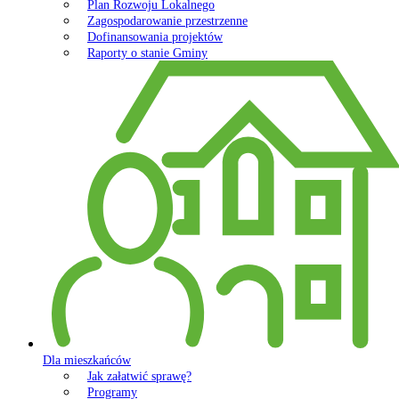
Plan Rozwoju Lokalnego
Zagospodarowanie przestrzenne
Dofinansowania projektów
Raporty o stanie Gminy
Dla mieszkańców
Jak załatwić sprawę?
Programy