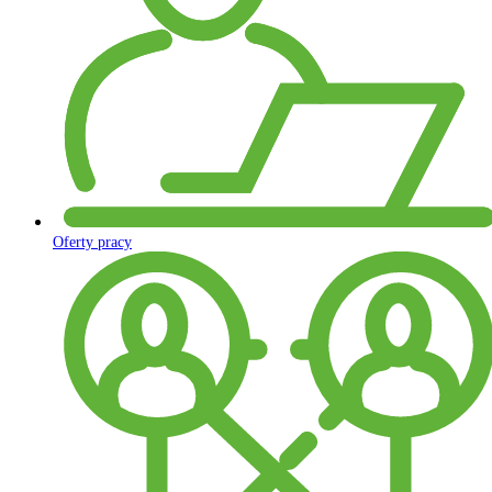
Oferty pracy