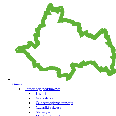
Gmina
Informacje podstawowe
Historia
Gospodarka
Cele strategiczne rozwoju
Czynniki sukcesu
Statystyki