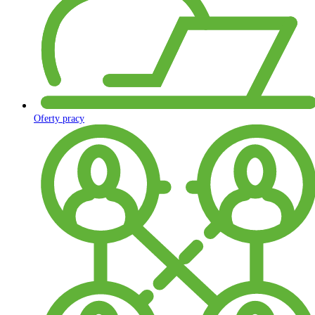
Oferty pracy