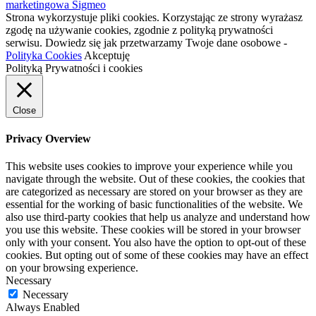
marketingowa Sigmeo
Strona wykorzystuje pliki cookies. Korzystając ze strony wyrażasz
zgodę na używanie cookies, zgodnie z polityką prywatności
serwisu. Dowiedz się jak przetwarzamy Twoje dane osobowe -
Polityka Cookies
Akceptuję
Polityką Prywatności i cookies
Close
Privacy Overview
This website uses cookies to improve your experience while you
navigate through the website. Out of these cookies, the cookies that
are categorized as necessary are stored on your browser as they are
essential for the working of basic functionalities of the website. We
also use third-party cookies that help us analyze and understand how
you use this website. These cookies will be stored in your browser
only with your consent. You also have the option to opt-out of these
cookies. But opting out of some of these cookies may have an effect
on your browsing experience.
Necessary
Necessary
Always Enabled