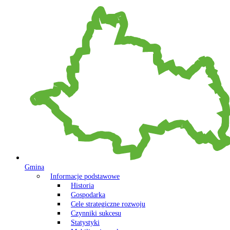
Gmina
Informacje podstawowe
Historia
Gospodarka
Cele strategiczne rozwoju
Czynniki sukcesu
Statystyki