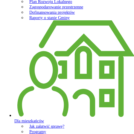
Plan Rozwoju Lokalnego
Zagospodarowanie przestrzenne
Dofinansowania projektów
Raporty o stanie Gminy
Dla mieszkańców
Jak załatwić sprawę?
Programy