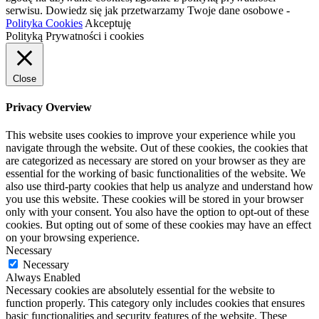
serwisu. Dowiedz się jak przetwarzamy Twoje dane osobowe -
Polityka Cookies
Akceptuję
Polityką Prywatności i cookies
Close
Privacy Overview
This website uses cookies to improve your experience while you
navigate through the website. Out of these cookies, the cookies that
are categorized as necessary are stored on your browser as they are
essential for the working of basic functionalities of the website. We
also use third-party cookies that help us analyze and understand how
you use this website. These cookies will be stored in your browser
only with your consent. You also have the option to opt-out of these
cookies. But opting out of some of these cookies may have an effect
on your browsing experience.
Necessary
Necessary
Always Enabled
Necessary cookies are absolutely essential for the website to
function properly. This category only includes cookies that ensures
basic functionalities and security features of the website. These