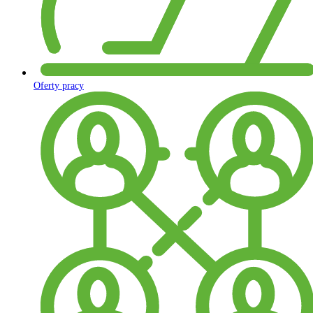
Oferty pracy