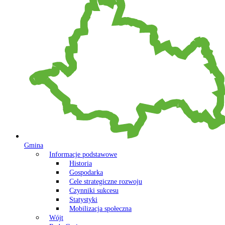
Gmina
Informacje podstawowe
Historia
Gospodarka
Cele strategiczne rozwoju
Czynniki sukcesu
Statystyki
Mobilizacja społeczna
Wójt