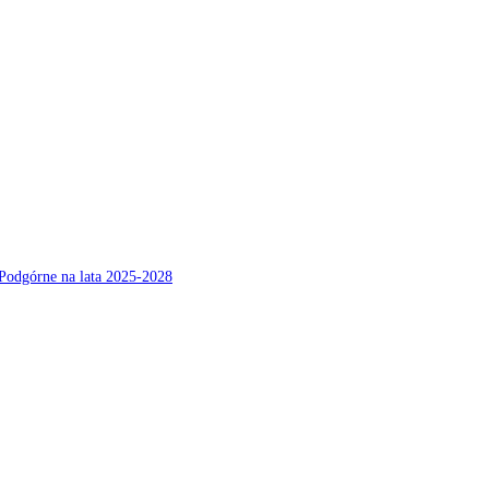
Podgórne na lata 2025-2028