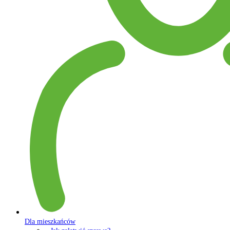
Dla mieszkańców